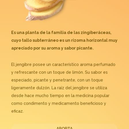
Es una planta de la familia de las zingiberáceas,
cuyo tallo subterráneo es un rizoma horizontal muy
apreciado por su aroma y sabor picante.
El jengibre posee un característico aroma perfumado
y refrescante con un toque de limón. Su sabor es
especiado, picante y penetrante, con un toque
ligeramente dulzón. La raíz del jengibre se utiliza
desde hace mucho tiempo en la medicina popular
como condimento y medicamento beneficioso y
eficaz.
APORTA