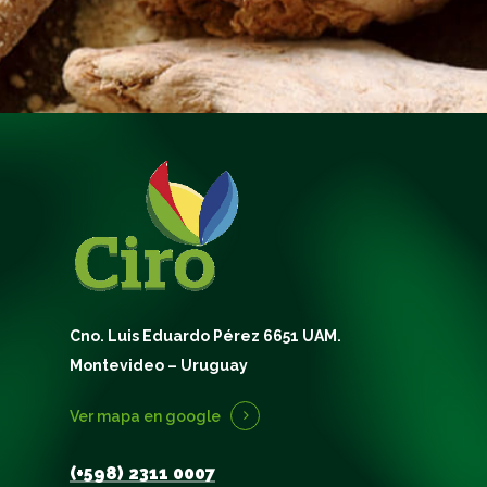
Cno. Luis Eduardo Pérez 6651 UAM.
Montevideo – Uruguay
Ver mapa en google
(+598) 2311 0007